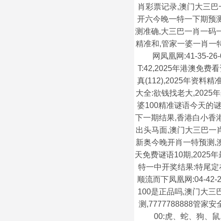
肖彩票记录,澳门大三巴一肖一
开六今晚一特一下期预测327期
测准确,大三巴一肖一码一特风险
精准和,管家一婆一肖一特
网凤凰网:41-35-26
T:42,2025年港澳
真(112),2025年
大全:欲钱找老大,2025年
婆100精准谜语今天的谜1
下一期结果,香港白小香港
出头马面,澳门大三巴一
新奥今晚开肖一特预测,
天免费谜语10期,202
特一中开奖结果:特尾定在
顺流而下凤凰网:04-42-2
100是正品吗,澳门大三巴
测,7777788888管
00:虎、蛇、狗、鼠