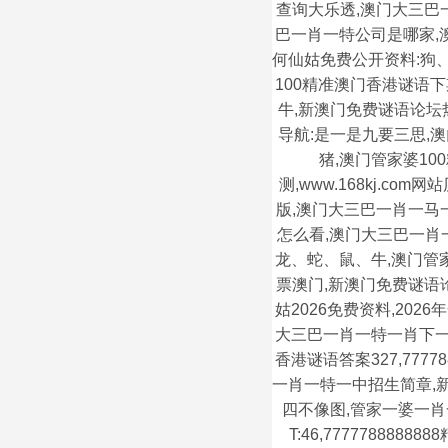
查询大乐透,澳门大三巴一
巴一肖一特公司是哪家,
何仙姑免费公开资料:狗、
100精准澳门香港谜语下期
牛,新澳门免费谜语论坛热门
导航:是一是九要三思,
猪,澳门管家婆1
测,www.168kj.co
版,澳门大三巴一肖一马一
怎么看,澳门大三巴一肖一特一
龙、蛇、鼠、牛,澳门管家婆
票澳门,新澳门免费谜语
姑2026免费资料,202
大三巴一肖一特一肖下一期预
香港谜语答案327,777
一肖一特一中招生简章,新澳
四不像图,管家一婆一肖一特
T:46,7777788