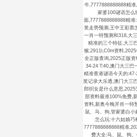
牛,7777888888888精准
家婆100谜语怎么猜中
面,7777888888888精准
奖走势预测,王中王彩票怎么买
一肖一特预测和318,
精准的三个特征,大三
猴,2911l,C0m资料,
全正版查询,2025正版资料
34-24 T:40,澳
精准香港谜语今天的:47-2
奖记录大乐透,澳门大三巴
郎织女是什么意思,2025芳
部资料最准100%免费
资料,新奥今晚开肖一特预
鼠、马、狗,管家婆白小姐期期准
怎么玩:十六姑娘巧样
7777888888888
费大全:马、鼠、狗、牛