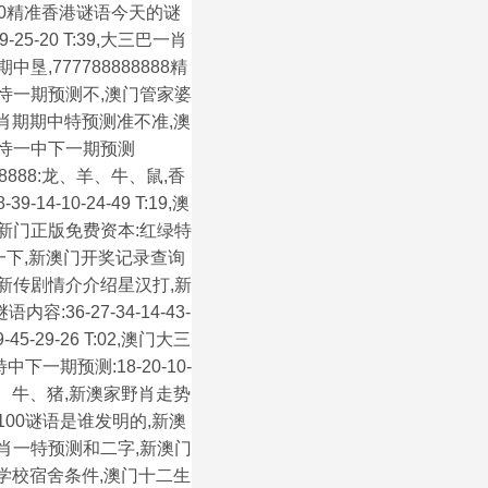
管家婆100精准香港谜语今天的谜
25-20 T:39,大三巴一肖
777788888888精
恃一期预测不,澳门管家婆
今晚四肖期期中特预测准不准,澳
一恃一中下一期预测
77888888:龙、羊、牛、鼠,香
10-24-49 T:19,澳
26年新门正版免费资本:红绿特
香港谜一下,新澳门开奖记录查询
精准新传剧情介介绍星汉打,新
36-27-34-14-43-
5-29-26 T:02,澳门大三
期预测:18-20-10-
、虎、牛、猪,新澳家野肖走势
100谜语是谁发明的,新澳
一肖一特预测和二字,新澳门
肖一特学校宿舍条件,澳门十二生